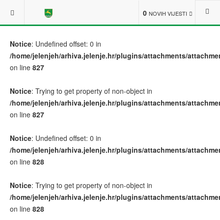
0
NOVIH VIJESTI
Notice
: Undefined offset: 0 in
/home/jelenjeh/arhiva.jelenje.hr/plugins/attachments/attach
on line
827
Notice
: Trying to get property of non-object in
/home/jelenjeh/arhiva.jelenje.hr/plugins/attachments/attach
on line
827
Notice
: Undefined offset: 0 in
/home/jelenjeh/arhiva.jelenje.hr/plugins/attachments/attach
on line
828
Notice
: Trying to get property of non-object in
/home/jelenjeh/arhiva.jelenje.hr/plugins/attachments/attach
on line
828