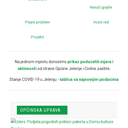
Naruči grajfer
Prijavi problem
Vozni red
Projekti
Na jednom mjestu donosimo
prikaz poduzetih mjera i
aktivnosti
od strane Općine Jelenje i Civilne zaštite.
Stanje COVID-19 u Jelenju -
tablica sa najnovijim podacima
OPĆINSKA UPRAVA