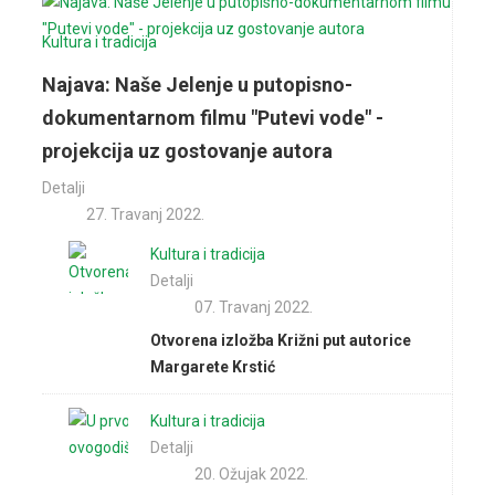
Kultura i tradicija
Najava: Naše Jelenje u putopisno-
dokumentarnom filmu "Putevi vode" -
projekcija uz gostovanje autora
Detalji
27. Travanj 2022.
Kultura i tradicija
Detalji
07. Travanj 2022.
Otvorena izložba Križni put autorice
Margarete Krstić
Kultura i tradicija
Detalji
20. Ožujak 2022.