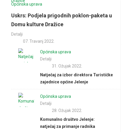
Općinska uprava
Uskrs: Podjela prigodnih poklon-paketa u
Domu kulture Dražice
Detalji
07. Travanj 2022.
Općinska uprava
Detalji
31. Ožujak 2022.
Natječaj za izbor direktora Turističke
zajednice općine Jelenje
Općinska uprava
Detalji
28. Ožujak 2022.
Komunalno društvo Jelenje:
natječaj za primanje radnika