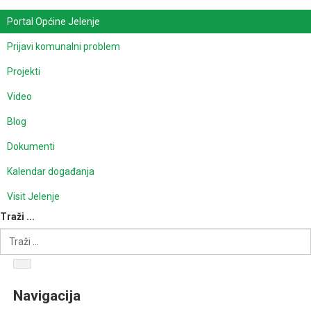
Portal Općine Jelenje
Prijavi komunalni problem
Projekti
Video
Blog
Dokumenti
Kalendar događanja
Visit Jelenje
Traži ...
Navigacija