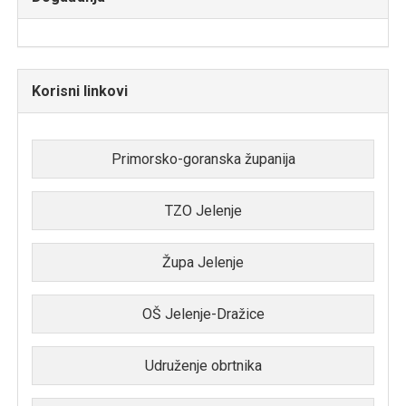
Korisni linkovi
Primorsko-goranska županija
TZO Jelenje
Župa Jelenje
OŠ Jelenje-Dražice
Udruženje obrtnika