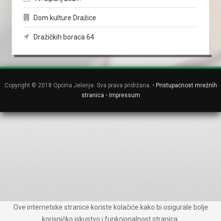
Dom kulture Dražice
Dražičkih boraca 64
Copyright © 2018 Općina Jelenje. Sva prava pridržana. •
Pristupaćnost mrežnih
stranica
•
Impressum
Ove internetske stranice koriste kolačiće kako bi osigurale bolje
korisničko iskustvo i funkcionalnost stranica.