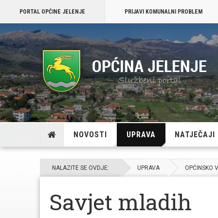
PORTAL OPĆINE JELENJE
PRIJAVI KOMUNALNI PROBLEM
NOVOSTI
UPRAVA
NATJEČAJI
NALAZITE SE OVDJE:
UPRAVA
OPĆINSKO V
Savjet mladih