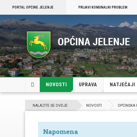
PORTAL OPĆINE JELENJE
PRIJAVI KOMUNALNI PROBLEM
NOVOSTI
UPRAVA
NATJEČAJI
NALAZITE SE OVDJE:
NOVOSTI
OPĆINSKA
Napomena