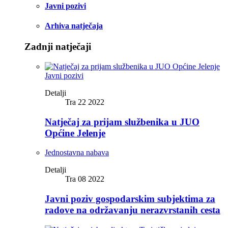
Javni pozivi
Arhiva natječaja
Zadnji natječaji
Javni pozivi
Detalji
Tra 22 2022
Natječaj za prijam službenika u JUO
Općine Jelenje
Jednostavna nabava
Detalji
Tra 08 2022
Javni poziv gospodarskim subjektima za
radove na održavanju nerazvrstanih cesta