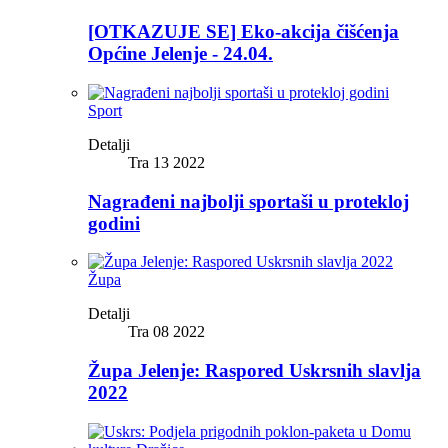
[OTKAZUJE SE] Eko-akcija čišćenja
Općine Jelenje - 24.04.
Sport
Detalji
Tra 13 2022
Nagrađeni najbolji sportaši u protekloj
godini
Župa
Detalji
Tra 08 2022
Župa Jelenje: Raspored Uskrsnih slavlja
2022