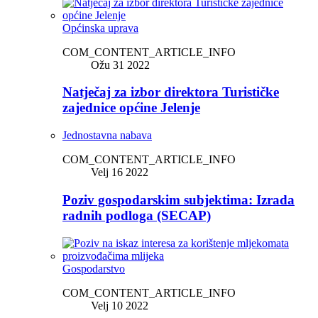
Općinska uprava
COM_CONTENT_ARTICLE_INFO
Ožu 31 2022
Natječaj za izbor direktora Turističke
zajednice općine Jelenje
Jednostavna nabava
COM_CONTENT_ARTICLE_INFO
Velj 16 2022
Poziv gospodarskim subjektima: Izrada
radnih podloga (SECAP)
Gospodarstvo
COM_CONTENT_ARTICLE_INFO
Velj 10 2022