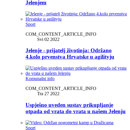
Jelenjem
Sport
COM_CONTENT_ARTICLE_INFO
Svi 02 2022
Jelenje - prijatelj životinja: Održano
4.kolo prvenstva Hrvatske u agilityju
Komunalni info
COM_CONTENT_ARTICLE_INFO
Tra 27 2022
Uspješno uveden sustav prikupljanje
otpada od vrata do vrata u našem Jelenju
Sport