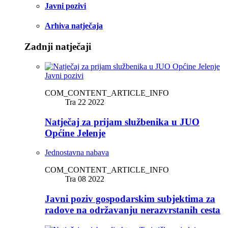
Javni pozivi
Arhiva natječaja
Zadnji natječaji
Javni pozivi
COM_CONTENT_ARTICLE_INFO
Tra 22 2022
Natječaj za prijam službenika u JUO
Općine Jelenje
Jednostavna nabava
COM_CONTENT_ARTICLE_INFO
Tra 08 2022
Javni poziv gospodarskim subjektima za
radove na održavanju nerazvrstanih cesta