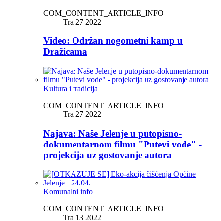
COM_CONTENT_ARTICLE_INFO
Tra 27 2022
Video: Održan nogometni kamp u
Dražicama
Kultura i tradicija
COM_CONTENT_ARTICLE_INFO
Tra 27 2022
Najava: Naše Jelenje u putopisno-
dokumentarnom filmu "Putevi vode" -
projekcija uz gostovanje autora
Komunalni info
COM_CONTENT_ARTICLE_INFO
Tra 13 2022