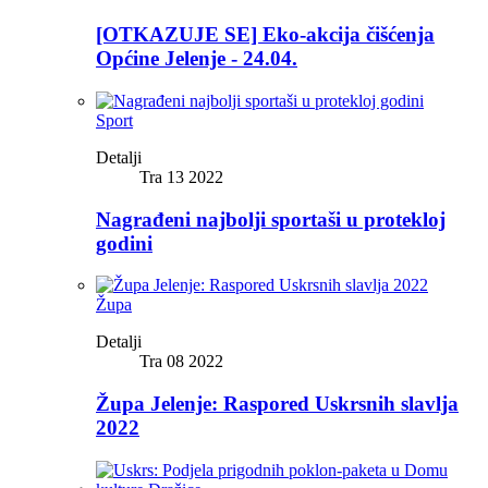
[OTKAZUJE SE] Eko-akcija čišćenja
Općine Jelenje - 24.04.
Sport
Detalji
Tra 13 2022
Nagrađeni najbolji sportaši u protekloj
godini
Župa
Detalji
Tra 08 2022
Župa Jelenje: Raspored Uskrsnih slavlja
2022