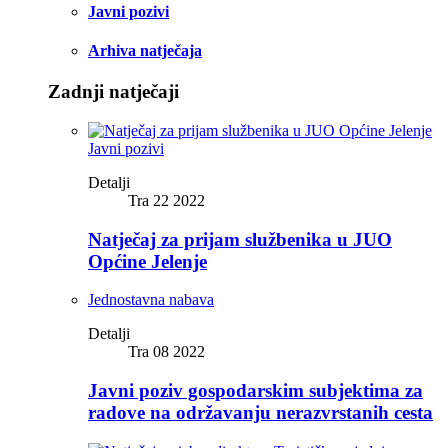
Javni pozivi
Arhiva natječaja
Zadnji natječaji
Javni pozivi
Detalji
Tra 22 2022
Natječaj za prijam službenika u JUO
Općine Jelenje
Jednostavna nabava
Detalji
Tra 08 2022
Javni poziv gospodarskim subjektima za
radove na održavanju nerazvrstanih cesta